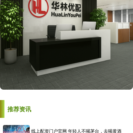
推荐资讯
线上配资门户官网 年轻人不喝茅台，去喝黄酒