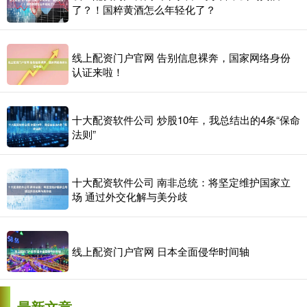
了？！国粹黄酒怎么年轻化了？
线上配资门户官网 告别信息裸奔，国家网络身份
认证来啦！
十大配资软件公司 炒股10年，我总结出的4条“保命
法则”
十大配资软件公司 南非总统：将坚定维护国家立
场 通过外交化解与美分歧
线上配资门户官网 日本全面侵华时间轴
最新文章