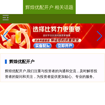
辉煌优配开户 相关话题
辉煌优配开户
辉煌优配开户,我们注重与投资者的沟通和交流，及时解答投
资者的疑问和关注，为投资者提供更加贴心、专业的服务。