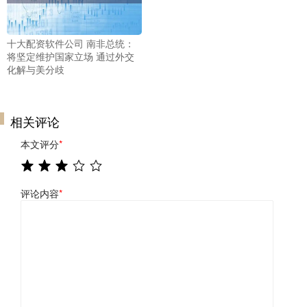
十大配资软件公司 南非总统：
将坚定维护国家立场 通过外交
化解与美分歧
相关评论
本文评分
*
评论内容
*